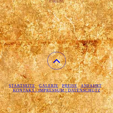
Partner
STARTSEITE
GALERIE
PREISE
ANFAHRT
KONTAKT / IMPRESSUM / DATENSCHUTZ