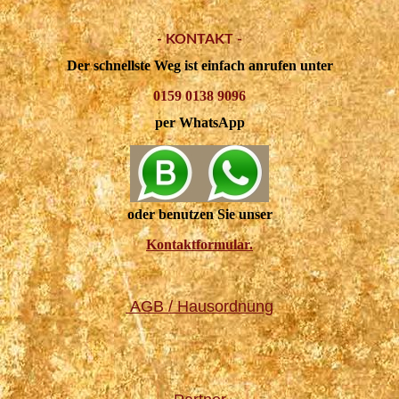
- KONTAKT -
Der schnellste Weg ist einfach anrufen unter
0159 0138 9096
per WhatsApp
oder benutzen Sie unser
Kontaktformular.
AGB / Hausordnung